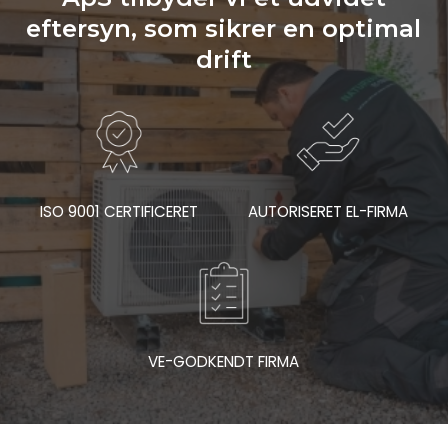
eftersyn, som sikrer en optimal
drift
ISO 9001 CERTIFICERET
AUTORISERET EL-FIRMA
VE-GODKENDT FIRMA