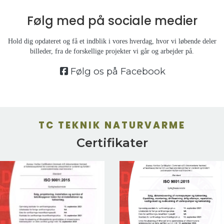
Følg med på
sociale medier
Hold dig opdateret og få et indblik i vores hverdag, hvor vi løbende deler
billeder, fra de forskellige projekter vi går og arbejder på.
Følg os på Facebook
TC TEKNIK NATURVARME
Certifikater