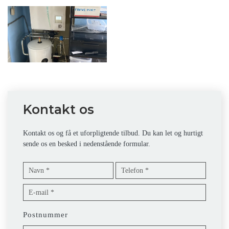
Kontakt os
Kontakt os og få et uforpligtende tilbud. Du kan let og hurtigt
sende os en besked i nedenstående formular.
Postnummer