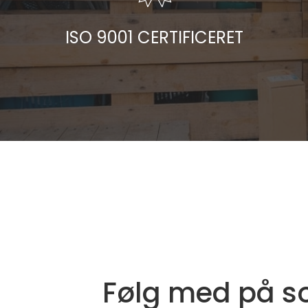
ISO 9001 CERTIFICERET
Følg med på
s