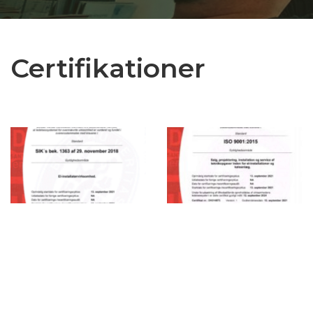
Certifikationer