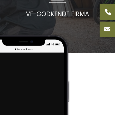
VE-GODKENDT FIRMA