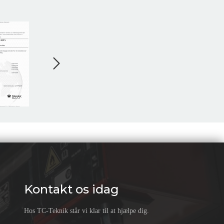
Kontakt os idag
Hos TC-Teknik står vi klar til at hjælpe dig.