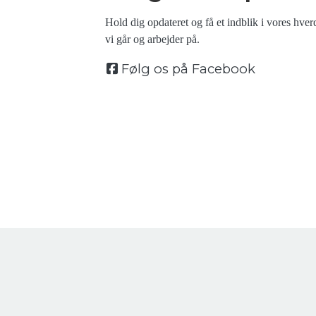
Hold dig opdateret og få et indblik i vores hverd
vi går og arbejder på.
Følg os på Facebook