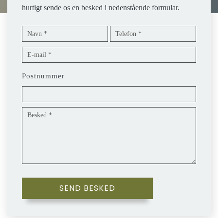
hurtigt sende os en besked i nedenstående formular.
Postnummer