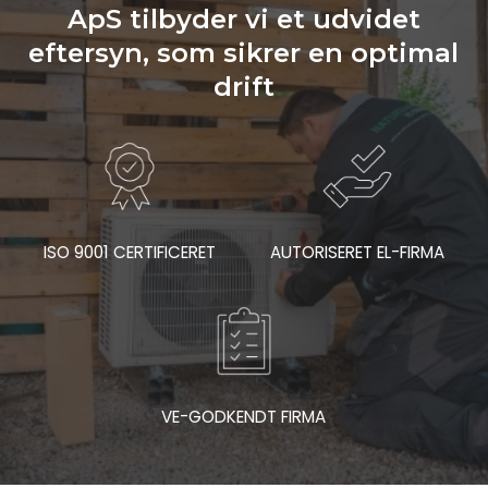
ApS tilbyder vi et udvidet
eftersyn, som sikrer en optimal
drift
ISO 9001 CERTIFICERET
AUTORISERET EL-FIRMA
VE-GODKENDT FIRMA