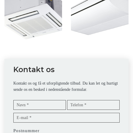
Kontakt os
Kontakt os og få et uforpligtende tilbud. Du kan let og hurtigt
sende os en besked i nedenstående formular.
Postnummer