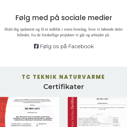
Følg med på
sociale medier
Hold dig opdateret og få et indblik i vores hverdag, hvor vi løbende deler
billeder, fra de forskellige projekter vi går og arbejder på.
Følg os på Facebook
TC TEKNIK NATURVARME
Certifikater