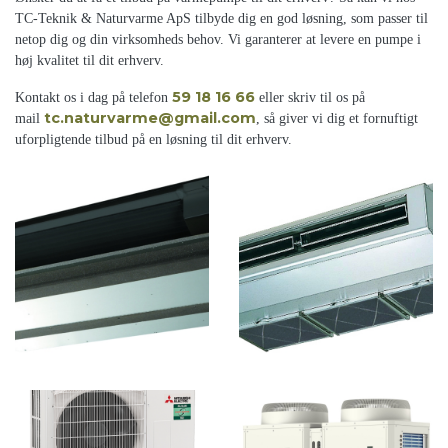
TC-Teknik & Naturvarme ApS tilbyde dig en god løsning, som passer til
netop dig og din virksomheds behov. Vi garanterer at levere en pumpe i
høj kvalitet til dit erhverv.
59 18 16 66
Kontakt os i dag på telefon
eller skriv til os på
tc.naturvarme@gmail.com
mail
, så giver vi dig et fornuftigt
uforpligtende tilbud på en løsning til dit erhverv.