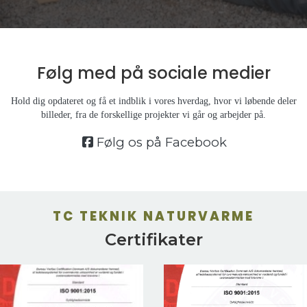
Følg med på
sociale medier
Hold dig opdateret og få et indblik i vores hverdag, hvor vi løbende deler
billeder, fra de forskellige projekter vi går og arbejder på.
Følg os på Facebook
TC TEKNIK NATURVARME
Certifikater