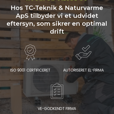
Hos TC-Teknik & Naturvarme
ApS tilbyder vi et udvidet
eftersyn, som sikrer en optimal
drift
ISO 9001 CERTIFICERET
AUTORISERET EL-FIRMA
VE-GODKENDT FIRMA