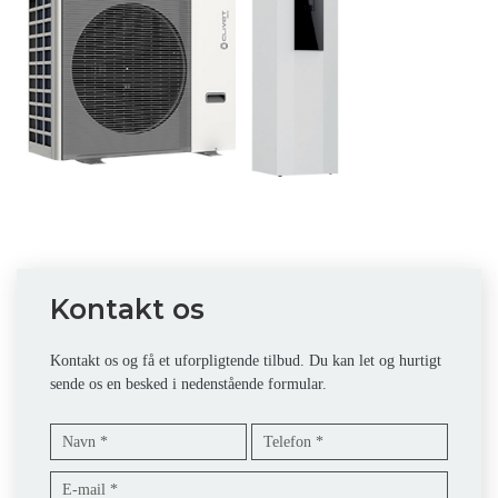
Kontakt os
Kontakt os og få et uforpligtende tilbud. Du kan let og hurtigt
sende os en besked i nedenstående formular.