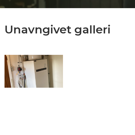
Unavngivet galleri