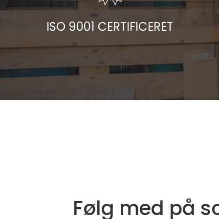
ISO 9001 CERTIFICERET
Følg med på
s