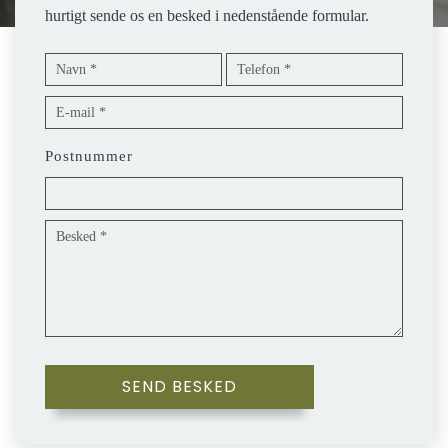
hurtigt sende os en besked i nedenstående formular.
Postnummer