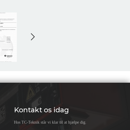
Kontakt os idag
Hos TC-Teknik står vi klar til at hjælpe dig.