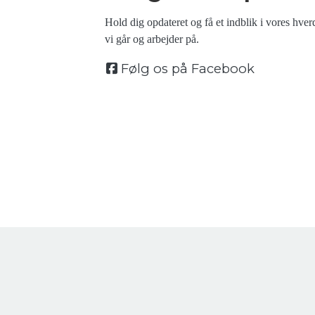
Hold dig opdateret og få et indblik i vores hverd
vi går og arbejder på.
Følg os på Facebook