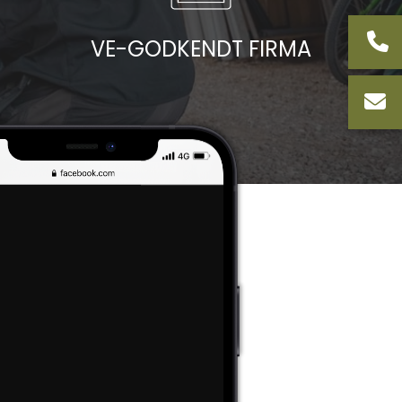
VE-GODKENDT FIRMA